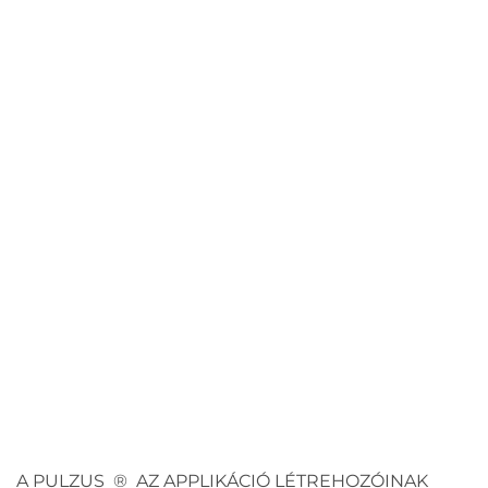
A PULZUS ® AZ APPLIKÁCIÓ LÉTREHOZÓINAK