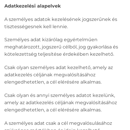
Adatkezelési alapelvek
A személyes adatok kezelésének jogszerűnek és
tisztességesnek kell lennie.
Személyes adat kizárólag egyértelműen
meghatározott, jogszerű célból, jog gyakorlása és
kötelezettség teljesítése érdekében kezelhető.
Csak olyan személyes adat kezelhető, amely az
adatkezelés céljának megvalósításához
elengedhetetlen, a cél elérésére alkalmas.
Csak olyan és annyi személyes adatot kezelünk,
amely az adatkezelés céljának megvalósításához
elengedhetetlen, a cél elérésére alkalmas.
A személyes adat csak a cél megvalósulásához