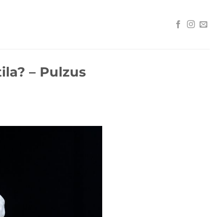
ila? – Pulzus