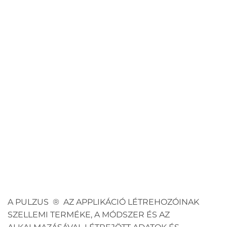
A PULZUS ® AZ APPLIKÁCIÓ LÉTREHOZÓINAK
SZELLEMI TERMÉKE, A MÓDSZER ÉS AZ