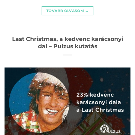
TOVÁBB OLVASOM
→
Last Christmas, a kedvenc karácsonyi
dal – Pulzus kutatás