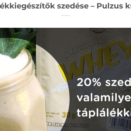
lékkiegészítők szedése – Pulzus k