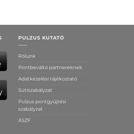
S
PULZUS KUTATÓ
Rólunk
Pontbeváltó partnereknek
Adatkezelési tájékoztató
Sütiszabályzat
Pulzus pontgyűjtési
szabályzat
ÁSZF