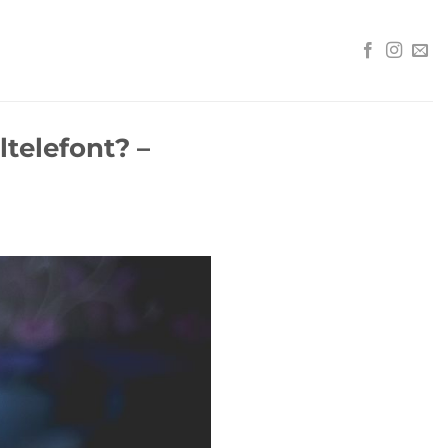
telefont? –