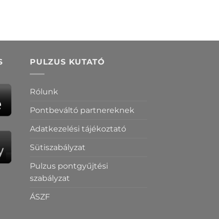
S
PULZUS KUTATÓ
Rólunk
Pontbeváltó partnereknek
Adatkezelési tájékoztató
Sütiszabályzat
Pulzus pontgyűjtési
szabályzat
ÁSZF