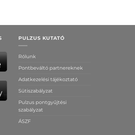
S
PULZUS KUTATÓ
Rólunk
Pontbeváltó partnereknek
Adatkezelési tájékoztató
Sütiszabályzat
Pulzus pontgyűjtési
szabályzat
ÁSZF