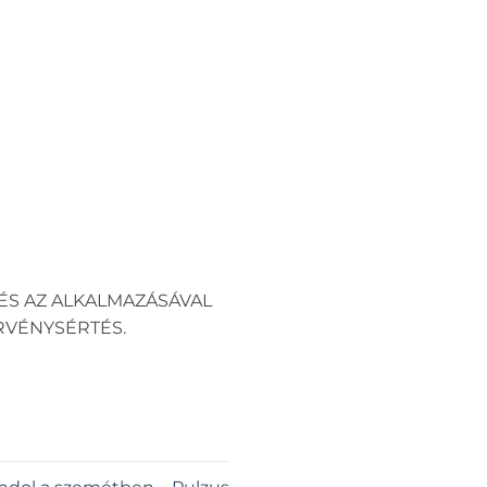
ÉS AZ ALKALMAZÁSÁVAL
RVÉNYSÉRTÉS.