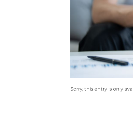
Sorry, this entry is only av