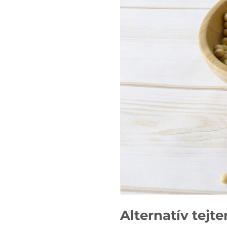
Alternatív tej