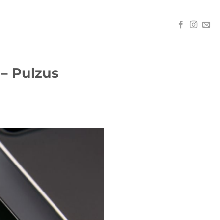
– Pulzus