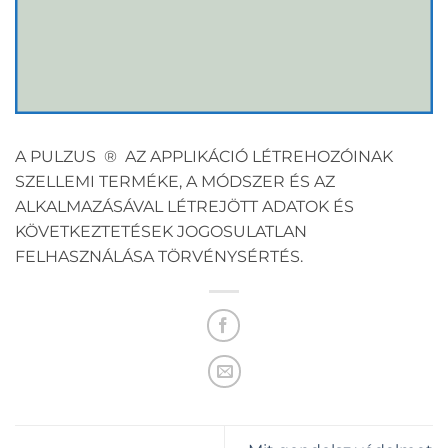
A PULZUS ® AZ APPLIKÁCIÓ LÉTREHOZÓINAK
SZELLEMI TERMÉKE, A MÓDSZER ÉS AZ
ALKALMAZÁSÁVAL LÉTREJÖTT ADATOK ÉS
KÖVETKEZTETÉSEK JOGOSULATLAN
FELHASZNÁLÁSA TÖRVÉNYSÉRTÉS.