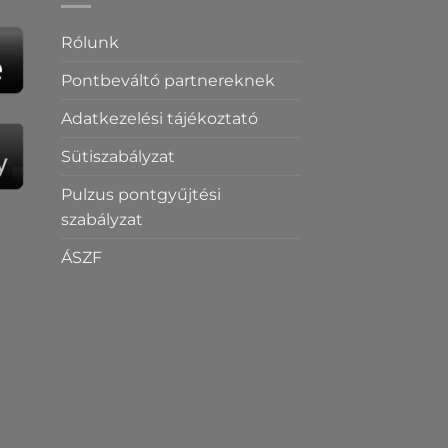
Rólunk
Pontbeváltó partnereknek
Adatkezelési tájékoztató
Sütiszabályzat
Pulzus pontgyűjtési
szabályzat
ÁSZF