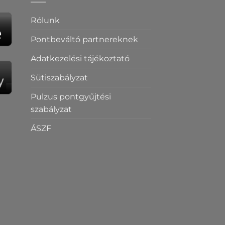
Rólunk
Pontbeváltó partnereknek
Adatkezelési tájékoztató
Sütiszabályzat
Pulzus pontgyűjtési
szabályzat
ÁSZF