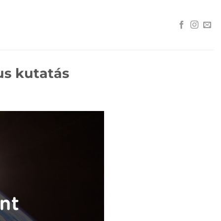
us kutatás